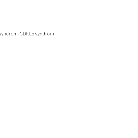
 syndrom, CDKL5 syndrom 