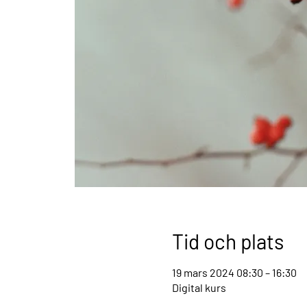
Tid och plats
19 mars 2024 08:30 – 16:30
Digital kurs