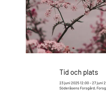
Tid och plats
23 juni 2025 12:00 – 27 juni 
Söderåsens Forsgård, Forsg